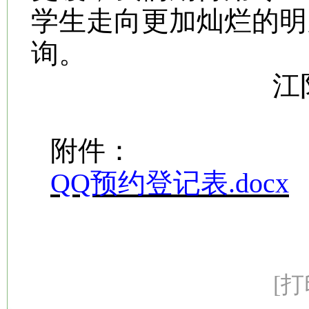
学生走向更加灿烂的明
询。
江
附件：
QQ预约登记表.docx
[打