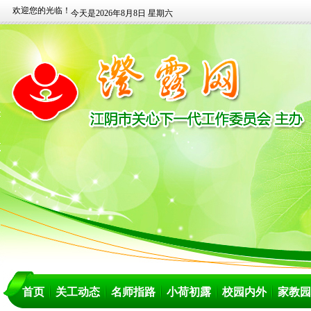
欢迎您的光临！
今天是2026年8月8日 星期六
首页
关工动态
名师指路
小荷初露
校园内外
家教园