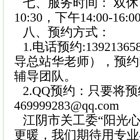
七、服务时间： 双休日
10:30，下午14:00-16:0
八、预约方式：
1.电话预约:13921
导总站华老师），预约
辅导团队。
2.QQ预约：只要将
469999283@qq.com
江阴市关工委“阳光
更暖，我们期待用专业