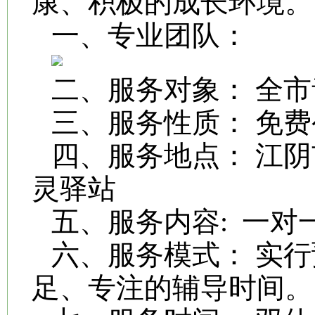
康、积极的成长环境。
一、专业团队：
二、服务对象： 全
三、服务性质： 免费
四、服务地点： 江阴
灵驿站
五、服务内容: 一
六、服务模式： 实
足、专注的辅导时间。