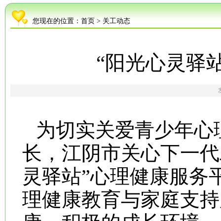
您现在的位置：
首页
>
关工动态
“阳光心灵驿
为切实关爱青少年心
长，江阴市关心下一代
灵驿站”心理健康服务
理健康教育与家庭支持