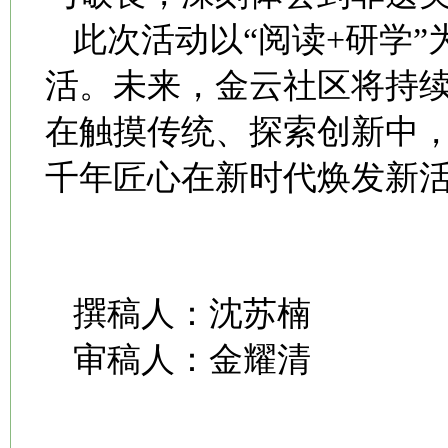
此次活动以“阅读+研学
活。未来，金云社区将持
在触摸传统、探索创新中
千年匠心在新时代焕发新
撰稿人：沈苏楠
审稿人：金耀清