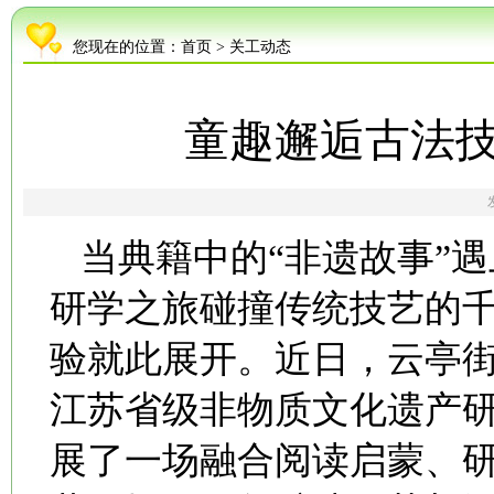
您现在的位置：
首页
>
关工动态
童趣邂逅古法技
当典籍中的“非遗故事”
研学之旅碰撞传统技艺的
验就此展开。近日，云亭
江苏省级非物质文化遗产
展了一场融合阅读启蒙、