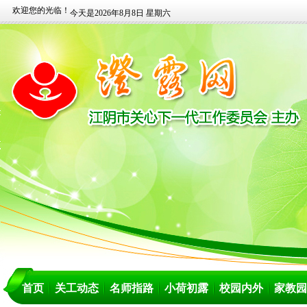
欢迎您的光临！
今天是2026年8月8日 星期六
首页
关工动态
名师指路
小荷初露
校园内外
家教园