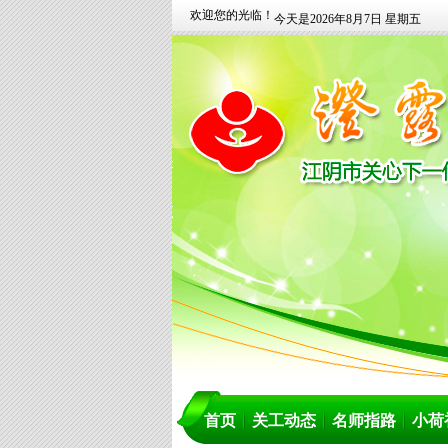
欢迎您的光临！
今天是2026年8月7日 星期五
首页
关工动态
名师指路
小荷