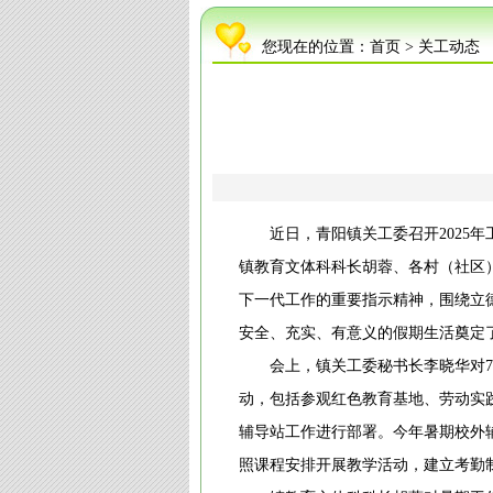
您现在的位置：
首页
>
关工动态
近日，青阳镇关工委召开202
镇教育文体科科长胡蓉、各村（社区）
下一代工作的重要指示精神，围绕立
安全、充实、有意义的假期生活奠定
会上，镇关工委秘书长李晓华对
动，包括参观红色教育基地、劳动实
辅导站工作进行部署。今年暑期校外
照课程安排开展教学活动，建立考勤