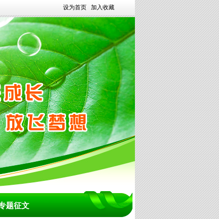
设为首页
加入收藏
专题征文