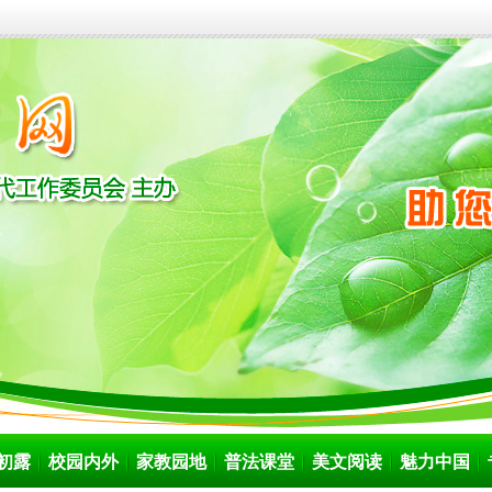
初露
校园内外
家教园地
普法课堂
美文阅读
魅力中国