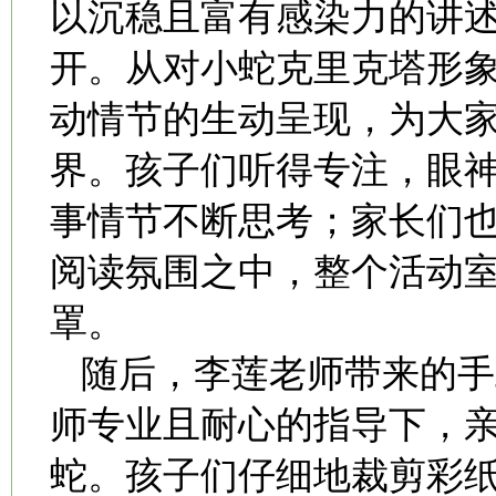
以沉稳且富有感染力的讲
开。从对小蛇克里克塔形
动情节的生动呈现，为大
界。孩子们听得专注，眼
事情节不断思考；家长们
阅读氛围之中，整个活动
罩。
随后，李莲老师带来的手
师专业且耐心的指导下，
蛇。孩子们仔细地裁剪彩