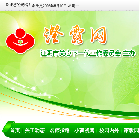
欢迎您的光临！
今天是2026年8月10日 星期一
首页
关工动态
名师指路
小荷初露
校园内外
家教园