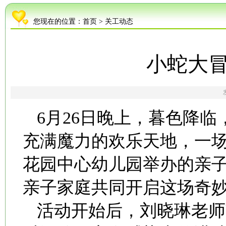
您现在的位置：
首页
>
关工动态
小蛇大冒
6月26日晚上，暮色降
充满魔力的欢乐天地，一
花园中心幼儿园举办的亲子
亲子家庭共同开启这场奇
活动开始后，刘晓琳老师