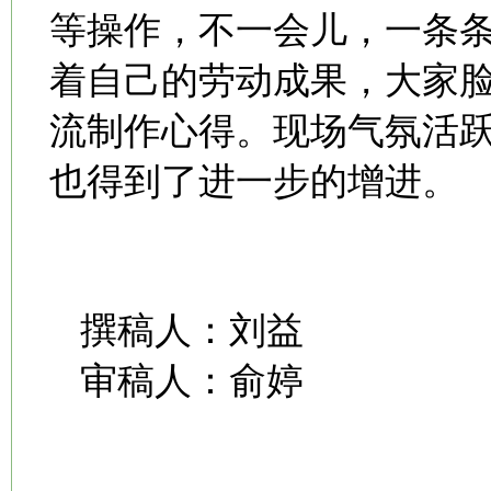
等操作，不一会儿，一条
着自己的劳动成果，大家
流制作心得。现场气氛活
也得到了进一步的增进。
撰稿人：刘益
审稿人：俞婷