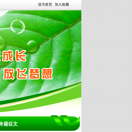
设为首页
加入收藏
专题征文