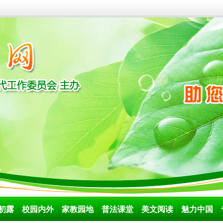
初露
校园内外
家教园地
普法课堂
美文阅读
魅力中国