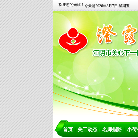
欢迎您的光临！
今天是2026年8月7日 星期五
首页
关工动态
名师指路
小荷